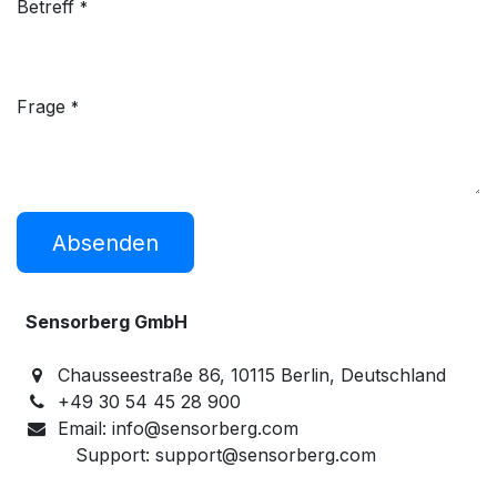
Betreff
*
Frage
*
Absenden
Sensorberg GmbH
Chausseestraße 86, 10115 Berlin, Deutschland​
+49 30 54 45 28 900
Email: info@sensorberg.com
Support: support@sensorberg.com