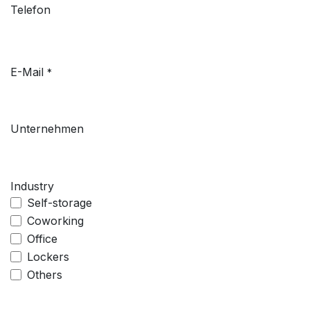
Telefon
E-Mail
*
Unternehmen
Industry
Self-storage
Coworking
Office
Lockers
Others