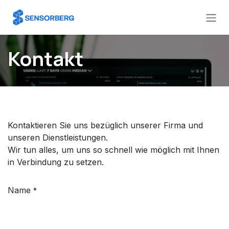
Zum Inhalt springen
Kontakt
Kontaktieren Sie uns bezüglich unserer Firma und
unseren Dienstleistungen.
Wir tun alles, um uns so schnell wie möglich mit Ihnen
in Verbindung zu setzen.
Name
*