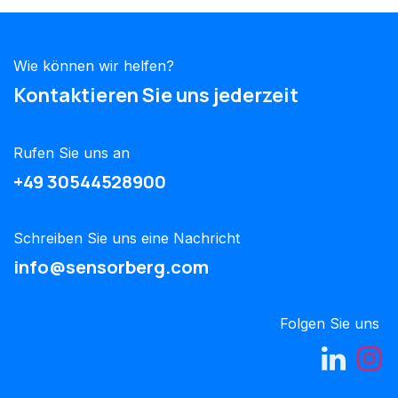
Wie können wir helfen?
Kontaktieren Sie uns jederzeit
Rufen Sie uns an
+49 30544528900
Schreiben Sie uns eine Nachricht
info@sensorberg.com
Folgen Sie uns